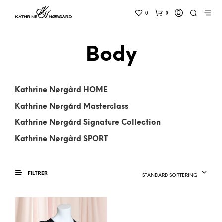
0
0
Body
Kathrine Nørgård HOME
Kathrine Nørgård Masterclass
Kathrine Nørgård Signature Collection
Kathrine Nørgård SPORT
FILTRER
STANDARD SORTERING